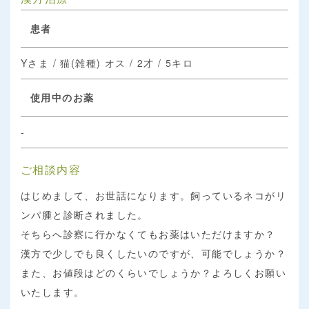
患者
Yさま / 猫(雑種) オス / 2才 / 5キロ
使用中のお薬
-
ご相談内容
はじめまして、お世話になります。飼っているネコがリ
ンパ腫と診断されました。
そちらへ診察に行かなくてもお薬はいただけますか？
漢方で少しでも良くしたいのですが、可能でしょうか？
また、お値段はどのくらいでしょうか？よろしくお願い
いたします。