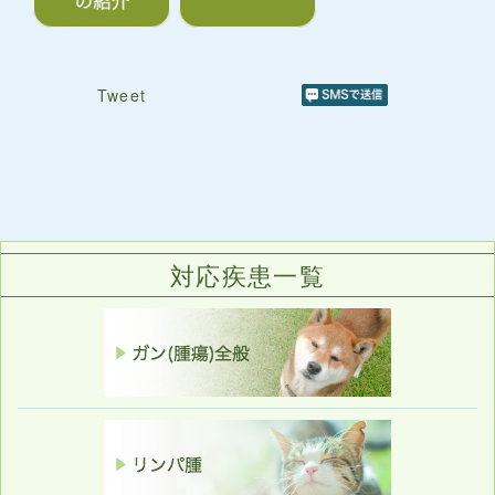
Tweet
対応疾患一覧