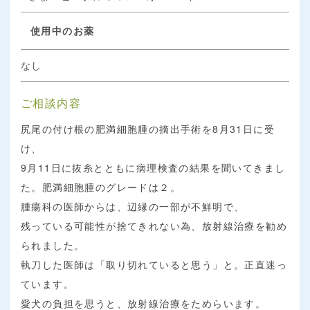
使用中のお薬
なし
ご相談内容
尻尾の付け根の肥満細胞腫の摘出手術を8月31日に受
け、
9月11日に抜糸とともに病理検査の結果を聞いてきまし
た。肥満細胞腫のグレードは２。
腫瘍科の医師からは、辺縁の一部が不鮮明で、
残っている可能性が捨てきれない為、放射線治療を勧め
られました。
執刀した医師は「取り切れていると思う」と。正直迷っ
ています。
愛犬の負担を思うと、放射線治療をためらいます。