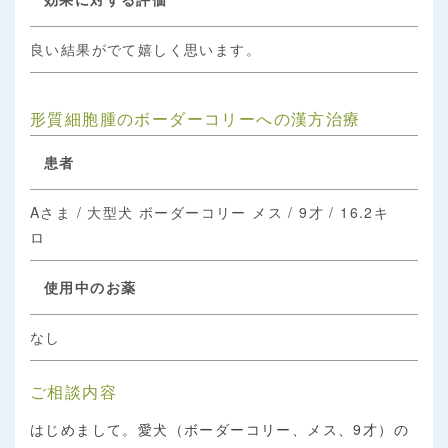
良い結果がでて嬉しく思います。
形質細胞腫のボーダーコリーへの漢方治療
患者
Aさま / 大型犬 ボーダーコリー メス / 9才 / 16.2キ
ロ
使用中のお薬
なし
ご相談内容
はじめまして。愛犬（ボーダーコリー、メス、9才）の