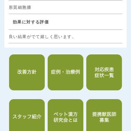
形質細胞腫
効果に対する評価
良い結果がでて嬉しく思います。