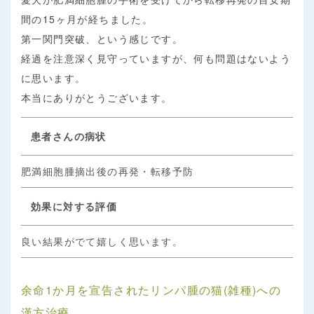
間の15ヶ月が経ちました。
第一関門突破、という感じです。
経過を注意深く見守っていますが、何も問題はないよう
に思います。
本当にありがとうございます。
患者さんの病状
肥満細胞腫摘出後の再発・転移予防
効果に対する評価
良い結果がでて嬉しく思います。
余命1か月を宣告されたリンパ腫の猫(雑種)への
漢方治療