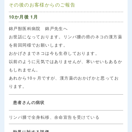
その後のお客様からのご報告
10か月後 1月
錦戸獣医科病院 錦戸先生へ
お世話になっております。リンパ腫の癌のネコの漢方薬
を前回同様でお願いします。
おかげさまでネコは今も生存しております。
以前のように元気ではありませんが、寒いせいもあるか
もしれません。
あれから10ヶ月ですが、漢方薬のおかげかと思ってお
ります。
患者さんの病状
リンパ腫で全身転移、余命宣告を受けている
効果に対する評価