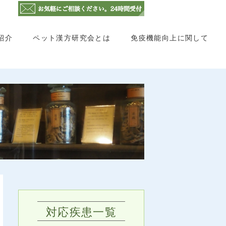
紹介
ペット漢方研究会とは
免疫機能向上に関して
対応疾患一覧